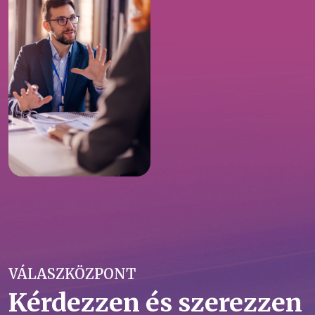
VÁLASZKÖZPONT
Kérdezzen és szerezzen