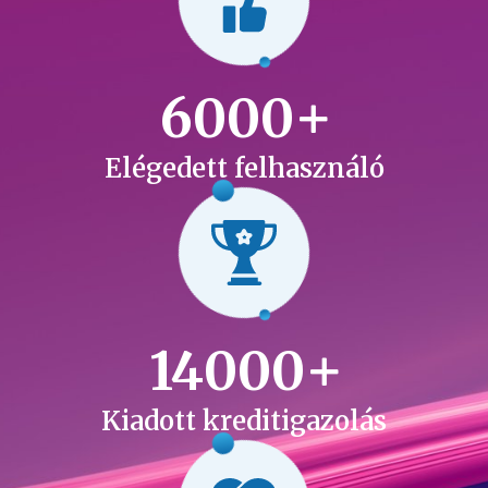
6000
Elégedett felhasználó
14000
Kiadott kreditigazolás