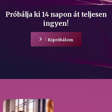
Próbálja ki 14 napon át teljesen
ingyen!
Kipróbálom