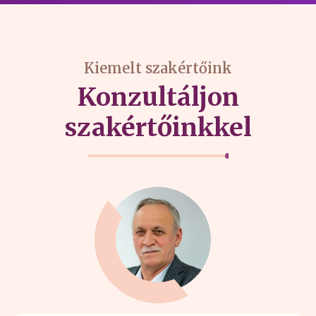
Kiemelt szakértőink
Konzultáljon
szakértőinkkel