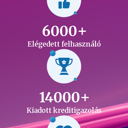
6000
Elégedett felhasználó
14000
Kiadott kreditigazolás