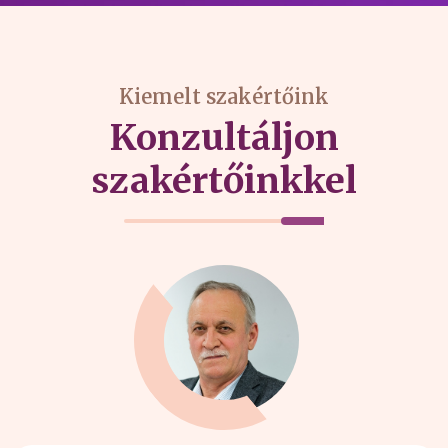
Kiemelt szakértőink
Konzultáljon
szakértőinkkel