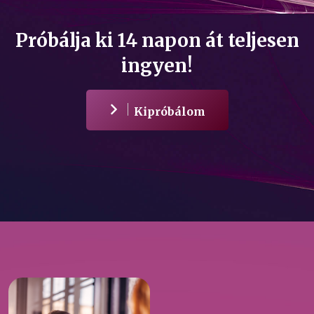
Próbálja ki 14 napon át teljesen
ingyen!
Kipróbálom