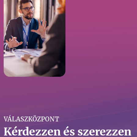
VÁLASZKÖZPONT
Kérdezzen és szerezzen