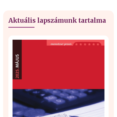
Aktuális lapszámunk tartalma