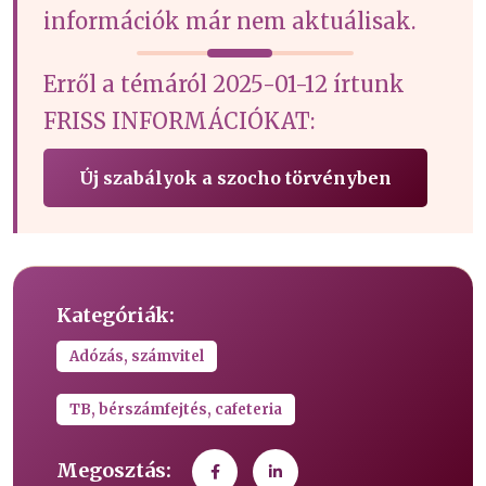
információk már nem aktuálisak.
Erről a témáról 2025-01-12 írtunk
FRISS INFORMÁCIÓKAT:
Új szabályok a szocho törvényben
Kategóriák:
Adózás, számvitel
TB, bérszámfejtés, cafeteria
Megosztás: