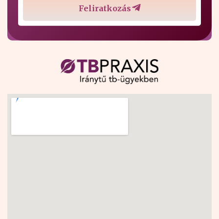
Feliratkozás