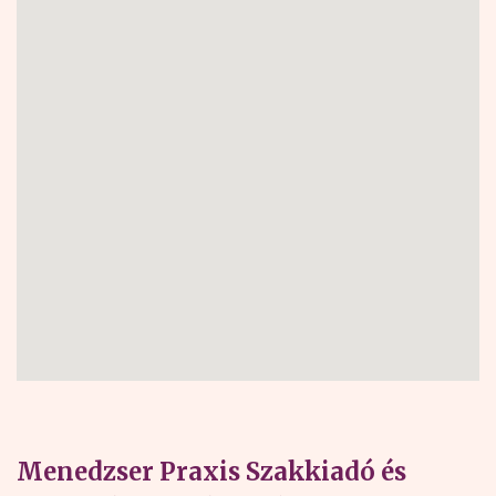
Menedzser Praxis Szakkiadó és