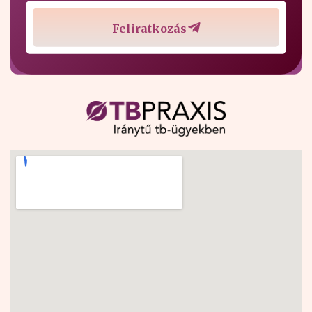
Feliratkozás