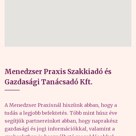
Menedzser Praxis Szakkiadó és
Gazdasági Tanácsadó Kft.
A Menedzser Praxisnál hiszünk abban, hogy a
tudás a legjobb befektetés. Több mint húsz éve
segítjük partnereinket abban, hogy naprakész
gazdasági és jogi információkkal, valamint a