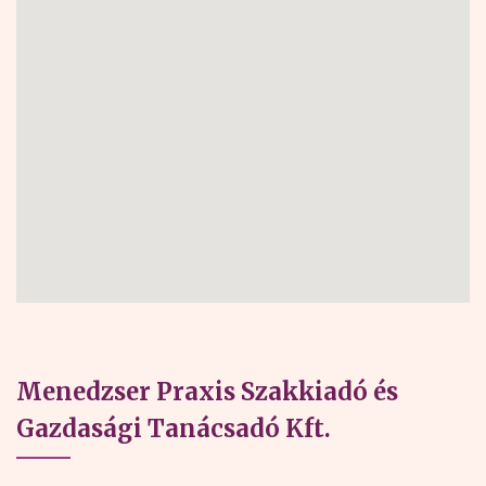
Menedzser Praxis Szakkiadó és
Gazdasági Tanácsadó Kft.