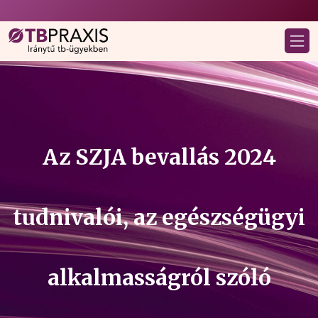
Az SZJA bevallás 2024
tudnivalói, az egészségügyi
alkalmasságról szóló