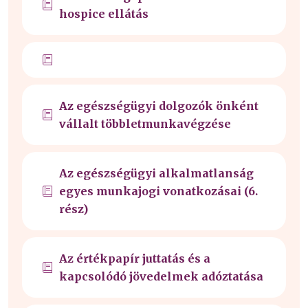
hospice ellátás
Az egészségügyi dolgozók önként
vállalt többletmunkavégzése
Az egészségügyi alkalmatlanság
egyes munkajogi vonatkozásai (6.
rész)
Az értékpapír juttatás és a
kapcsolódó jövedelmek adóztatása