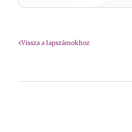
Vissza a lapszámokhoz