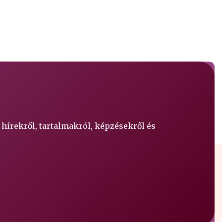
 hírekről, tartalmakról, képzésekről és