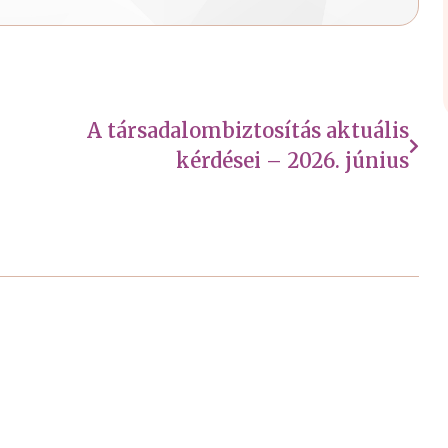
A társadalombiztosítás aktuális
kérdései – 2026. június