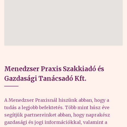
Menedzser Praxis Szakkiadó és
Gazdasági Tanácsadó Kft.
A Menedzser Praxisnál hiszünk abban, hogy a
tudás a legjobb befektetés. Több mint húsz éve
segítjük partnereinket abban, hogy naprakész
gazdasági és jogi információkkal, valamint a