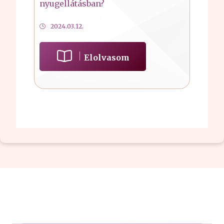
nyugellátásban?
2024.03.12.
Elolvasom