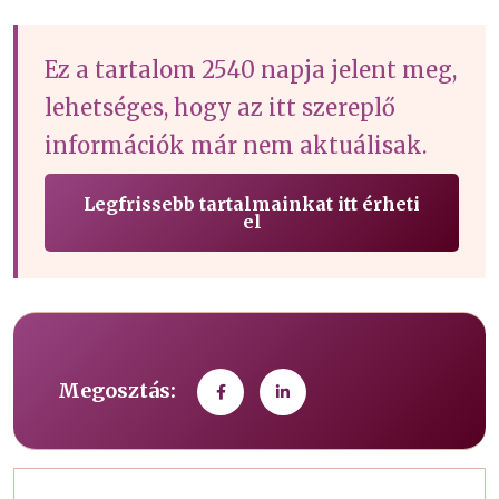
Ez a tartalom 2540 napja jelent meg,
lehetséges, hogy az itt szereplő
információk már nem aktuálisak.
Legfrissebb tartalmainkat itt érheti
el
Megosztás: