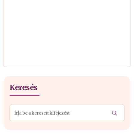
Keresés