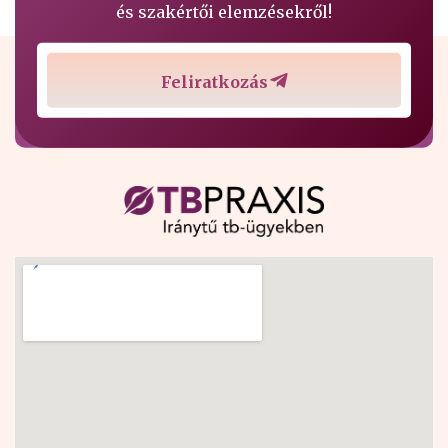
és szakértői elemzésekről!
Feliratkozás