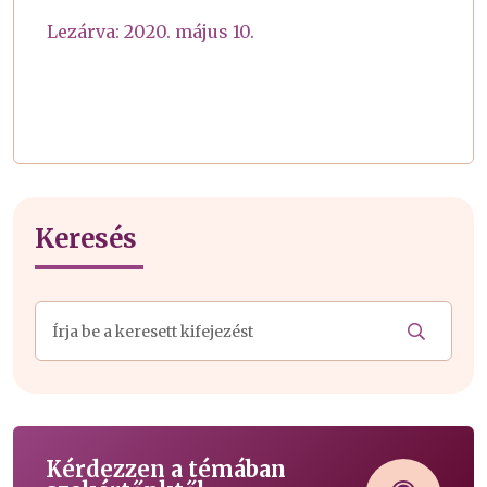
Lezárva: 2020. május 10.
Keresés
Kérdezzen a témában