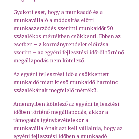
Gyakori eset, hogy a munkaadó és a
munkavállaló a módosítás előtti
munkaszerződés szerinti munkaidőt 50
százalékos mértékben csökkenti. Ebben az
esetben – a kormányrendelet előírása
szerint – az egyéni fejlesztési időről történő
megállapodás nem kötelező.
Az egyéni fejlesztési idő a csökkentett
munkaidő miatt kieső munkaidő harminc
százalékának megfelelő mértékű.
Amennyiben kötelező az egyéni fejlesztési
időben történő megállapodás, akkor a
támogatás igénybevételekor a
munkavállalónak azt kell vállalnia, hogy az
egyéni fejlesztési időben a munkaadó