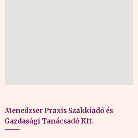
Menedzser Praxis Szakkiadó és
Gazdasági Tanácsadó Kft.