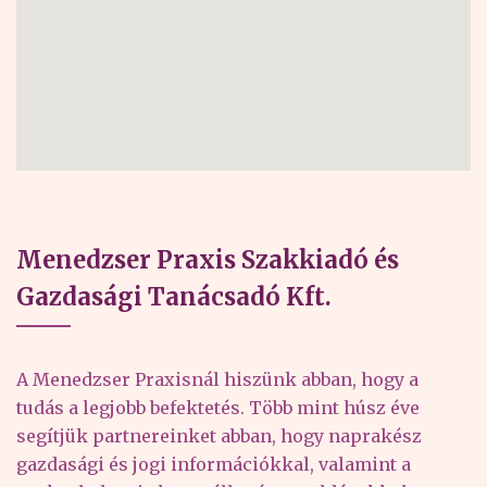
Menedzser Praxis Szakkiadó és
Gazdasági Tanácsadó Kft.
A Menedzser Praxisnál hiszünk abban, hogy a
tudás a legjobb befektetés. Több mint húsz éve
segítjük partnereinket abban, hogy naprakész
gazdasági és jogi információkkal, valamint a