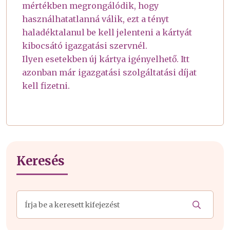
mértékben megrongálódik, hogy
használhatatlanná válik, ezt a tényt
haladéktalanul be kell jelenteni a kártyát
kibocsátó igazgatási szervnél.
Ilyen esetekben új kártya igényelhető. Itt
azonban már igazgatási szolgáltatási díjat
kell fizetni.
Keresés