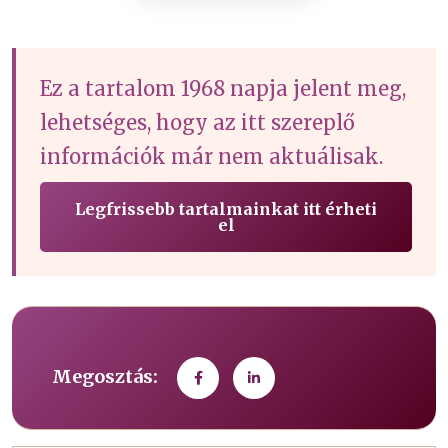
Ez a tartalom 1968 napja jelent meg,
lehetséges, hogy az itt szereplő
információk már nem aktuálisak.
Legfrissebb tartalmainkat itt érheti
el
Megosztás: