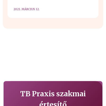
2021. MÁRCIUS 12.
TB Praxis szakmai
értesítő