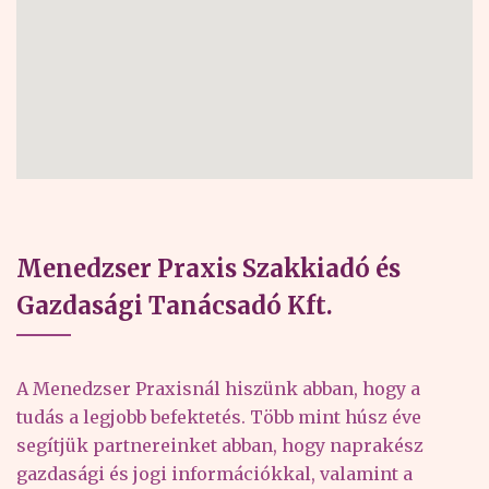
Menedzser Praxis Szakkiadó és
Gazdasági Tanácsadó Kft.
A Menedzser Praxisnál hiszünk abban, hogy a
tudás a legjobb befektetés. Több mint húsz éve
segítjük partnereinket abban, hogy naprakész
gazdasági és jogi információkkal, valamint a