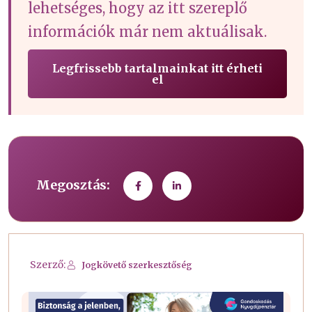
lehetséges, hogy az itt szereplő
információk már nem aktuálisak.
Legfrissebb tartalmainkat itt érheti
el
Megosztás:
Szerző:
Jogkövető szerkesztőség