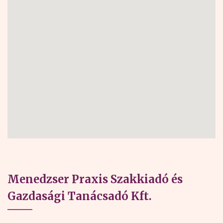
Menedzser Praxis Szakkiadó és
Gazdasági Tanácsadó Kft.