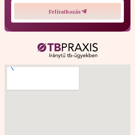
Feliratkozás