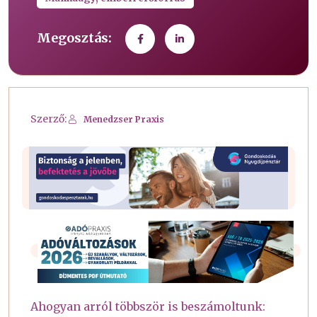
Megosztás:
Szerző:
Menedzser Praxis
Ahogyan arról többször is beszámoltunk: