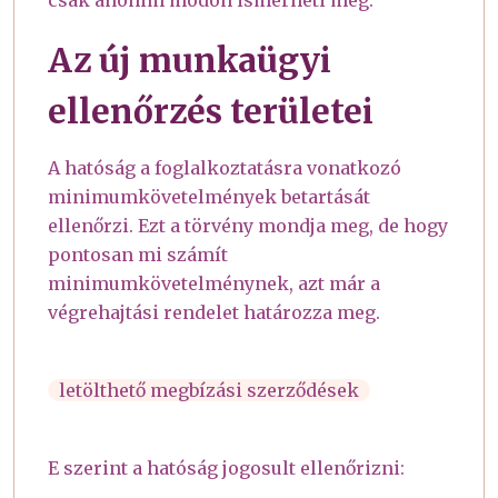
Az új munkaügyi
ellenőrzés területei
A hatóság a foglalkoztatásra vonatkozó
minimumkövetelmények betartását
ellenőrzi. Ezt a törvény mondja meg, de hogy
pontosan mi számít
minimumkövetelménynek, azt már a
végrehajtási rendelet határozza meg.
letölthető megbízási szerződések
E szerint a hatóság jogosult ellenőrizni: