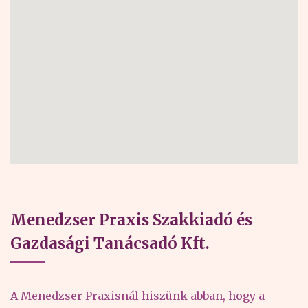
Menedzser Praxis Szakkiadó és
Gazdasági Tanácsadó Kft.
A Menedzser Praxisnál hiszünk abban, hogy a