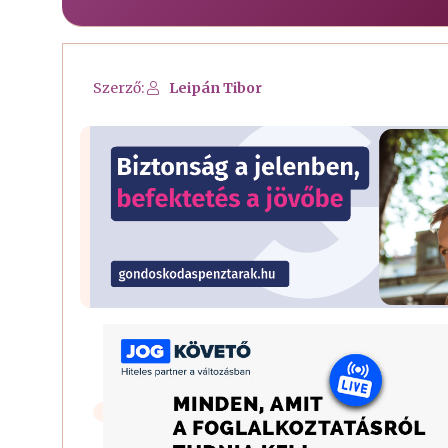
Szerző:
Leipán Tibor