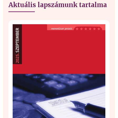
Aktuális lapszámunk tartalma