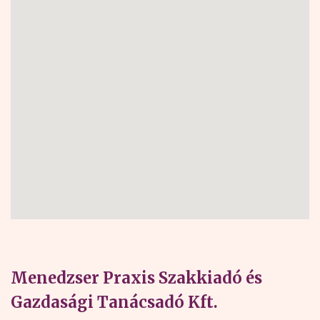
Menedzser Praxis Szakkiadó és
Gazdasági Tanácsadó Kft.