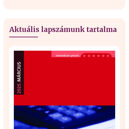
Aktuális lapszámunk tartalma