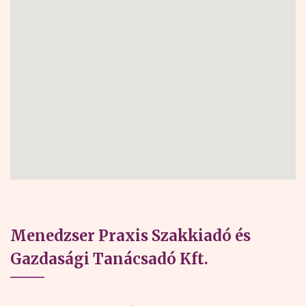
Menedzser Praxis Szakkiadó és
Gazdasági Tanácsadó Kft.