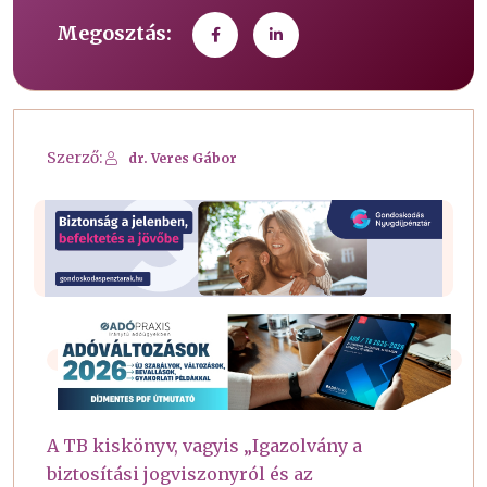
Megosztás:
Szerző:
dr. Veres Gábor
A TB kiskönyv, vagyis „Igazolvány a
biztosítási jogviszonyról és az