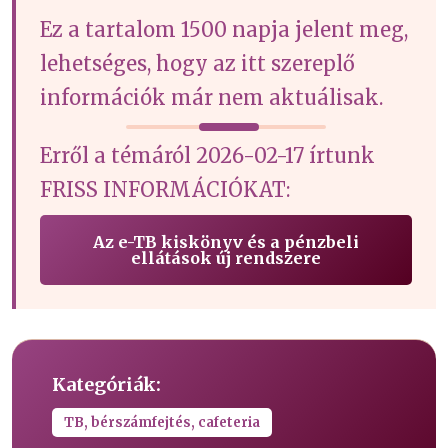
Ez a tartalom 1500 napja jelent meg,
lehetséges, hogy az itt szereplő
információk már nem aktuálisak.
Erről a témáról 2026-02-17 írtunk
FRISS INFORMÁCIÓKAT:
Az e-TB kiskönyv és a pénzbeli
ellátások új rendszere
Kategóriák:
TB, bérszámfejtés, cafeteria