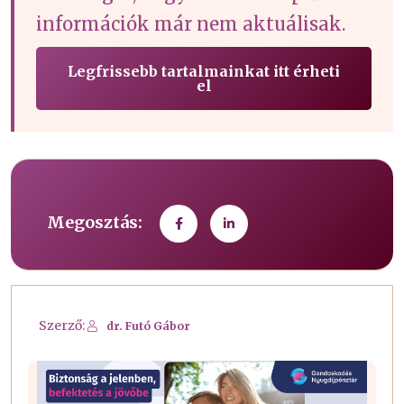
információk már nem aktuálisak.
Legfrissebb tartalmainkat itt érheti
el
Megosztás:
Szerző:
dr. Futó Gábor