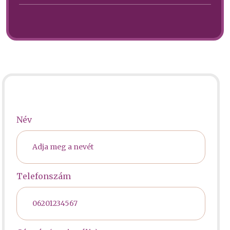
Név
Telefonszám