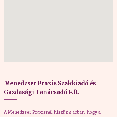
Menedzser Praxis Szakkiadó és
Gazdasági Tanácsadó Kft.
A Menedzser Praxisnál hiszünk abban, hogy a