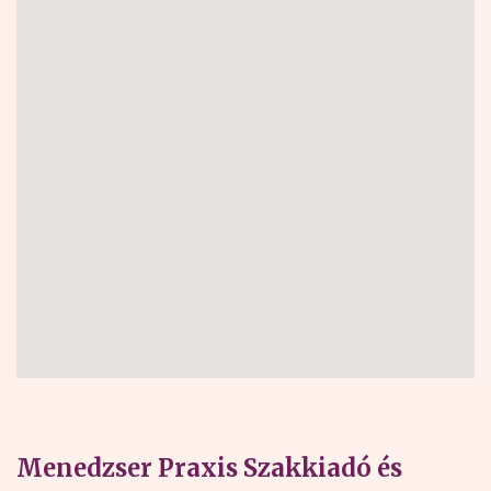
Menedzser Praxis Szakkiadó és