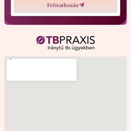
Feliratkozás