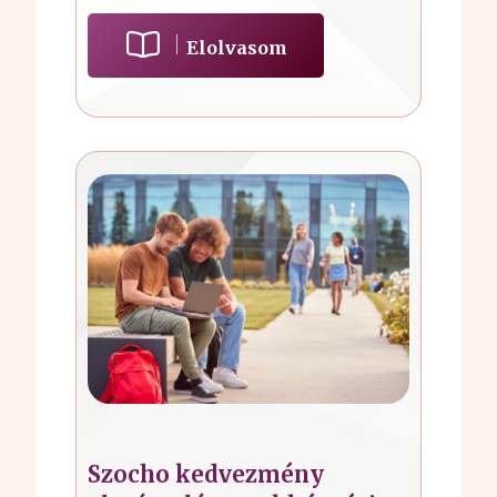
Elolvasom
Szocho kedvezmény