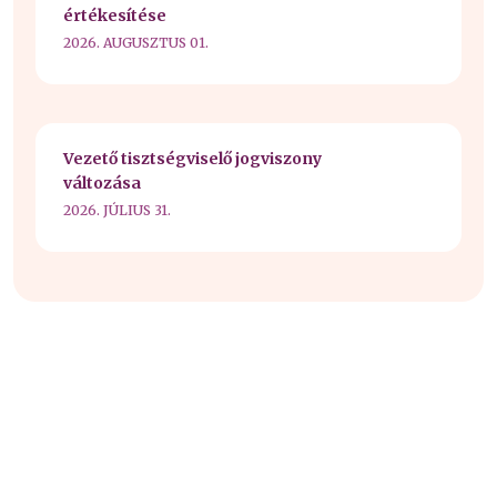
értékesítése
2026. AUGUSZTUS 01.
Vezető tisztségviselő jogviszony
változása
2026. JÚLIUS 31.