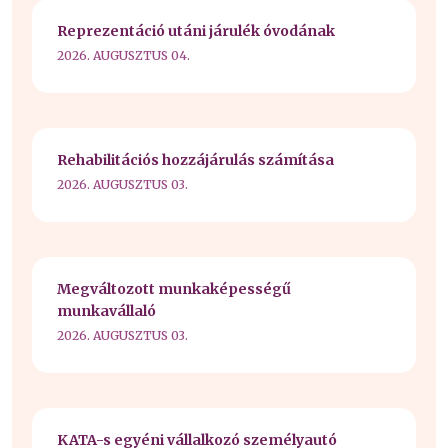
Reprezentáció utáni járulék óvodának
2026. AUGUSZTUS 04.
Rehabilitációs hozzájárulás számítása
2026. AUGUSZTUS 03.
Megváltozott munkaképességű
munkavállaló
2026. AUGUSZTUS 03.
KATA-s egyéni vállalkozó személyautó