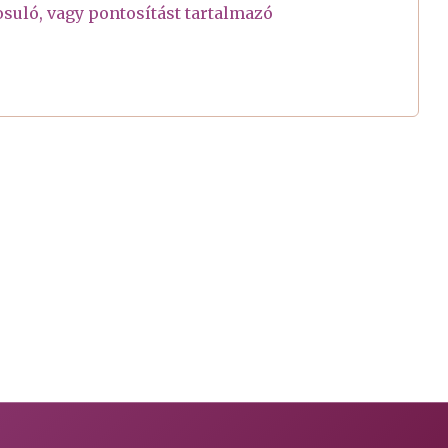
suló, vagy pontosítást tartalmazó