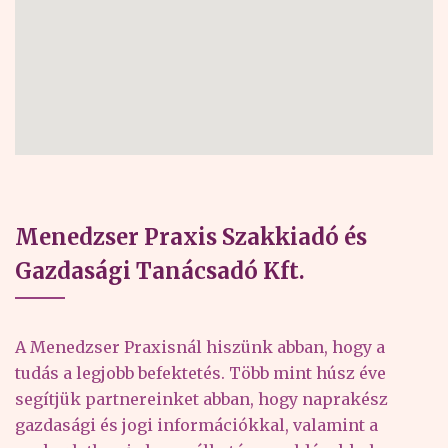
Menedzser Praxis Szakkiadó és
Gazdasági Tanácsadó Kft.
A Menedzser Praxisnál hiszünk abban, hogy a
tudás a legjobb befektetés. Több mint húsz éve
segítjük partnereinket abban, hogy naprakész
gazdasági és jogi információkkal, valamint a