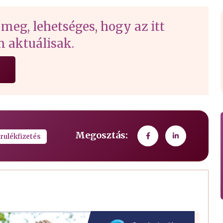
 meg, lehetséges, hogy az itt
 aktuálisak.
Megosztás:
rulékfizetés