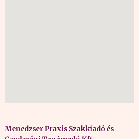
Menedzser Praxis Szakkiadó és