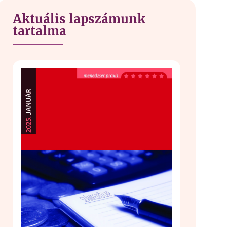
Aktuális lapszámunk
tartalma