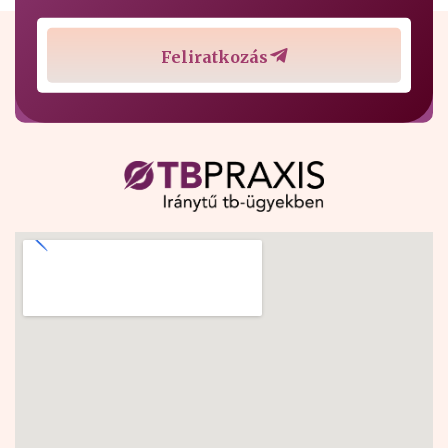
Feliratkozás