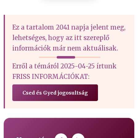
Ez a tartalom 2041 napja jelent meg,
lehetséges, hogy az itt szereplő
információk már nem aktuálisak.
Erről a témáról 2025-04-25 írtunk
FRISS INFORMÁCIÓKAT:
Csed és Gyed jogosultság