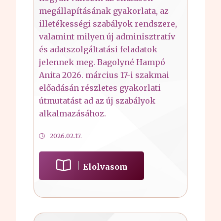
megállapításának gyakorlata, az
illetékességi szabályok rendszere,
valamint milyen új adminisztratív
és adatszolgáltatási feladatok
jelennek meg. Bagolyné Hampó
Anita 2026. március 17-i szakmai
előadásán részletes gyakorlati
útmutatást ad az új szabályok
alkalmazásához.
2026.02.17.
Elolvasom