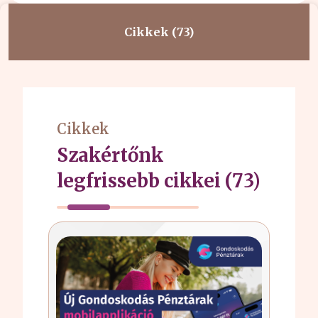
Cikkek (73)
Cikkek
Szakértőnk
legfrissebb cikkei (73)