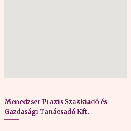
Menedzser Praxis Szakkiadó és
Gazdasági Tanácsadó Kft.