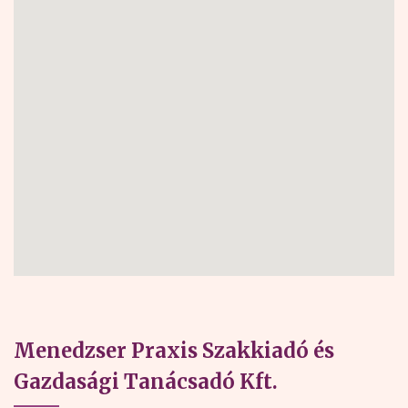
Menedzser Praxis Szakkiadó és
Gazdasági Tanácsadó Kft.