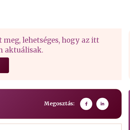
t meg, lehetséges, hogy az itt
 aktuálisak.
Megosztás: