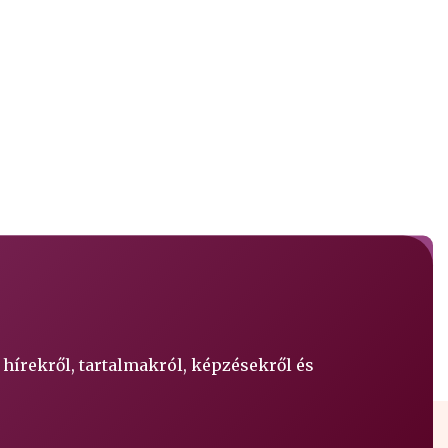
 hírekről, tartalmakról, képzésekről és