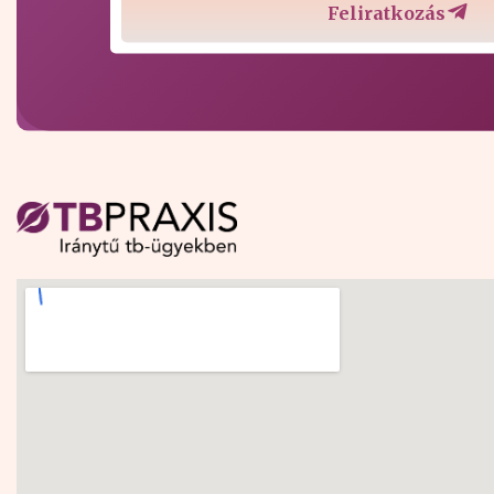
Feliratkozás