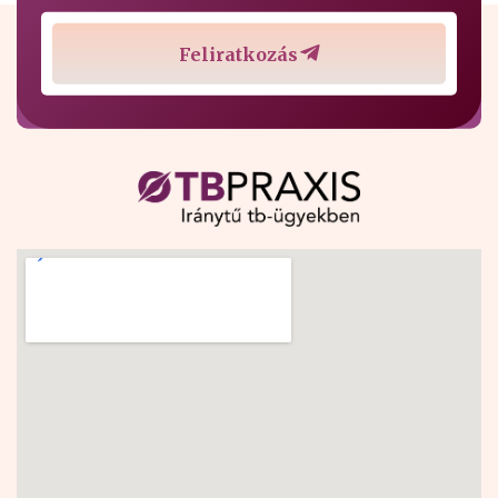
Feliratkozás