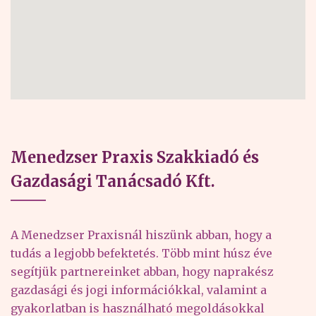
Menedzser Praxis Szakkiadó és
Gazdasági Tanácsadó Kft.
A Menedzser Praxisnál hiszünk abban, hogy a
tudás a legjobb befektetés. Több mint húsz éve
segítjük partnereinket abban, hogy naprakész
gazdasági és jogi információkkal, valamint a
gyakorlatban is használható megoldásokkal