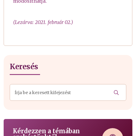
módosíthatja.
(Lezárva: 2021. február 02.)
Keresés
Kérdezzen a témában