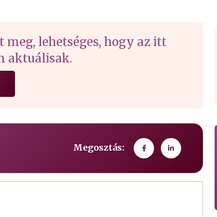
t meg, lehetséges, hogy az itt
 aktuálisak.
Megosztás: