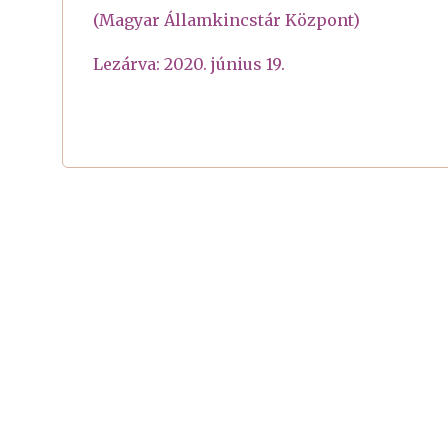
(Magyar Államkincstár Központ)
Lezárva: 2020. június 19.