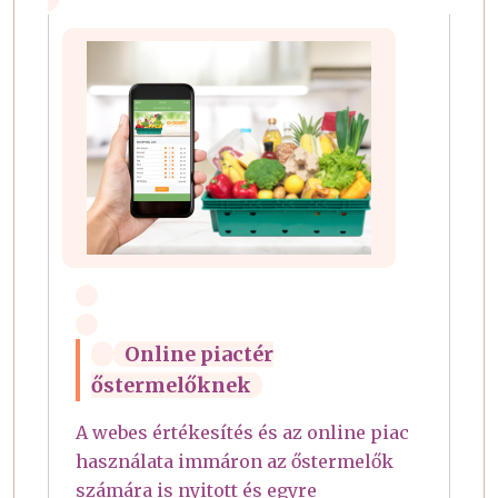
Online piactér
őstermelőknek
A webes értékesítés és az online piac
használata immáron az őstermelők
számára is nyitott és egyre