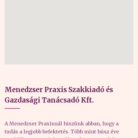
Menedzser Praxis Szakkiadó és
Gazdasági Tanácsadó Kft.
A Menedzser Praxisnál hiszünk abban, hogy a
tudás a legjobb befektetés. Több mint húsz éve