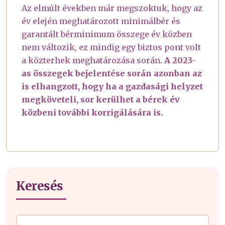
Az elmúlt években már megszoktuk, hogy az
év elején meghatározott minimálbér és
garantált bérminimum összege év közben
nem változik, ez mindig egy biztos pont volt
a közterhek meghatározása során.
A 2023-
as összegek bejelentése során azonban az
is elhangzott, hogy ha a gazdasági helyzet
megköveteli, sor kerülhet a bérek év
közbeni további korrigálására is.
Keresés