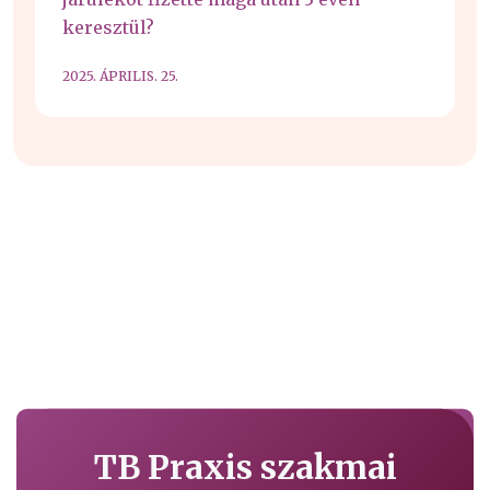
keresztül?
2025. ÁPRILIS. 25.
TB Praxis szakmai